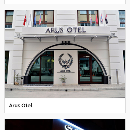
Arus Otel