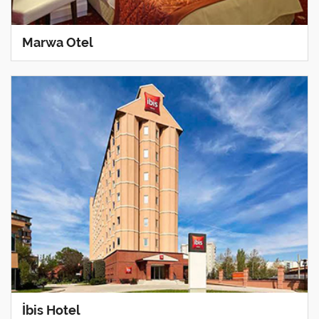
Marwa Otel
İbis Hotel