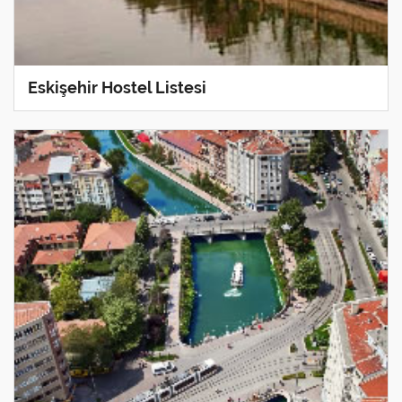
Eskişehir Hostel Listesi