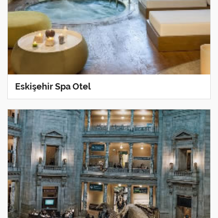
Eskişehir Spa Otel