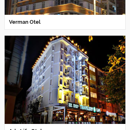
Verman Otel