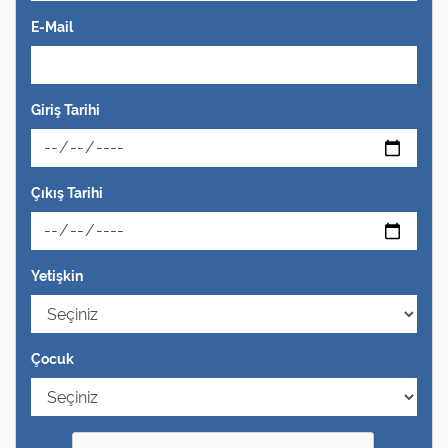
E-Mail
Giriş Tarihi
Çıkış Tarihi
Yetişkin
Çocuk