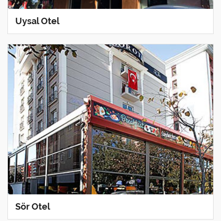
Uysal Otel
Sör Otel