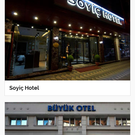
Soyiç Hotel