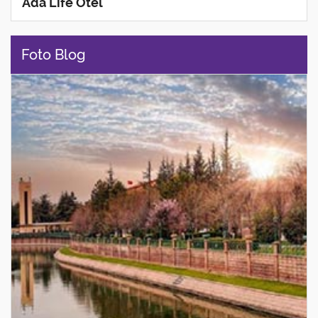
Ada Life Otel
Foto Blog