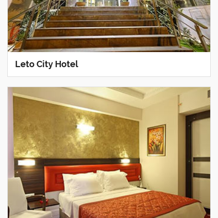
Leto City Hotel