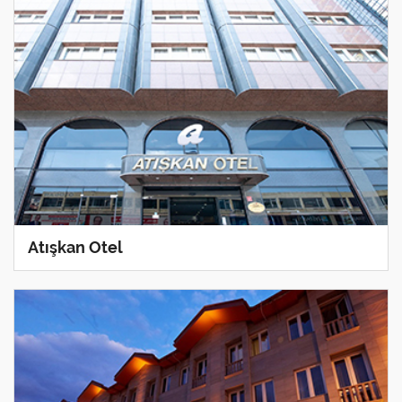
Atışkan Otel