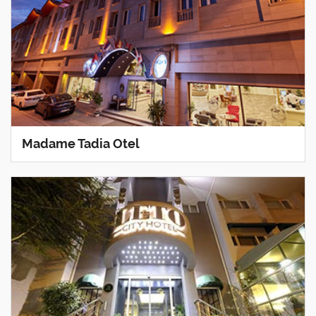
Madame Tadia Otel