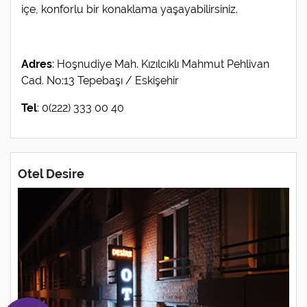
içe, konforlu bir konaklama yaşayabilirsiniz.
Adres
: Hoşnudiye Mah. Kızılcıklı Mahmut Pehlivan
Cad. No:13 Tepebaşı / Eskişehir
Tel
: 0(222) 333 00 40
Otel Desire