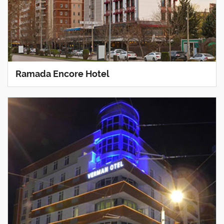
Ramada Encore Hotel