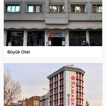
Büyük Otel