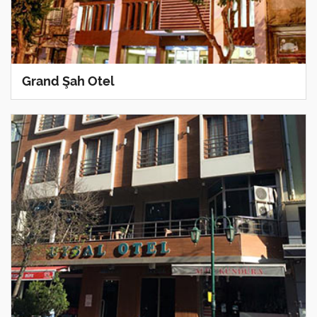
Grand Şah Otel