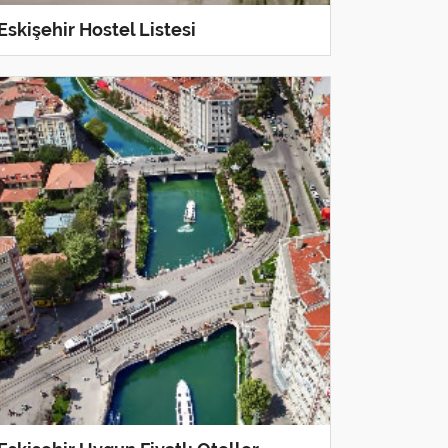
Eskişehir Hostel Listesi