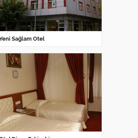
Yeni Sağlam Otel